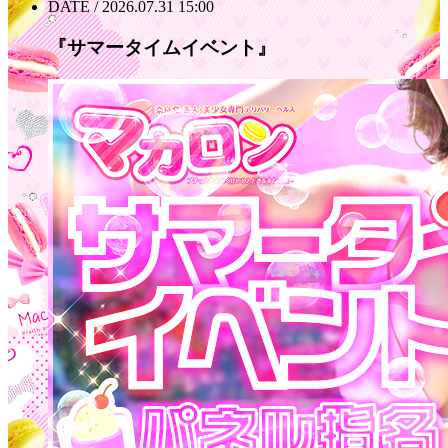
DATE / 2026.07.31 15:00
『サマータイムイベント』