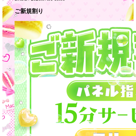
ご新規割り